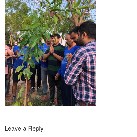
Leave a Reply