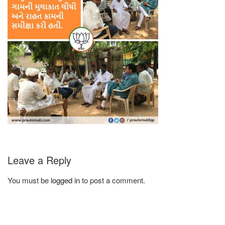
Leave a Reply
You must be
logged in
to post a comment.