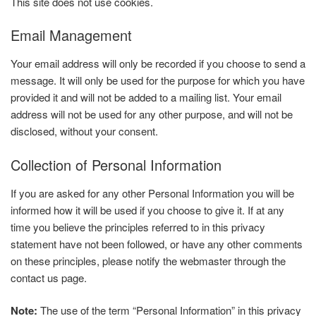
This site does not use cookies.
Email Management
Your email address will only be recorded if you choose to send a
message. It will only be used for the purpose for which you have
provided it and will not be added to a mailing list. Your email
address will not be used for any other purpose, and will not be
disclosed, without your consent.
Collection of Personal Information
If you are asked for any other Personal Information you will be
informed how it will be used if you choose to give it. If at any
time you believe the principles referred to in this privacy
statement have not been followed, or have any other comments
on these principles, please notify the webmaster through the
contact us page.
Note:
The use of the term “Personal Information” in this privacy