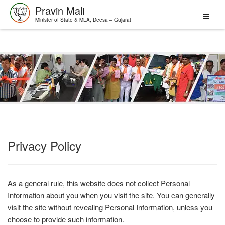
Pravin Mali
Minister of State & MLA, Deesa – Gujarat
Skip
to
content
Privacy Policy
As a general rule, this website does not collect Personal
Information about you when you visit the site. You can generally
visit the site without revealing Personal Information, unless you
choose to provide such information.