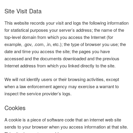
Site Visit Data
This website records your visit and logs the following information
for statistical purposes your server’s address; the name of the
top-level domain from which you access the Internet (for
example, .gov, .com, .in, etc.); the type of browser you use; the
date and time you access the site; the pages you have
accessed and the documents downloaded and the previous
Internet address from which you linked directly to the site.
We will not identify users or their browsing activities, except
when a law enforcement agency may exercise a warrant to
inspect the service provider’s logs.
Cookies
A cookie is a piece of software code that an internet web site
sends to your browser when you access information at that site.